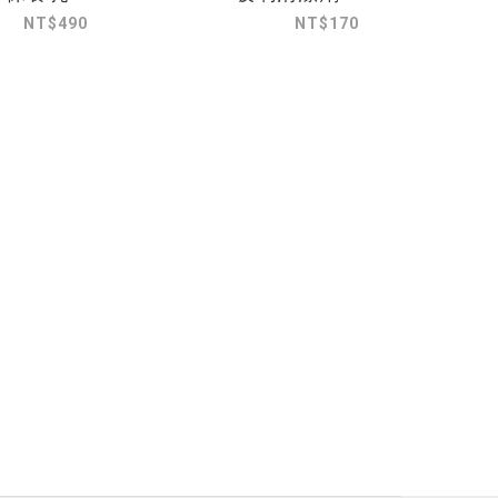
NT$490
NT$170