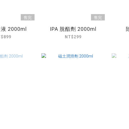
售完
售完
 2000ml
IPA 脫酯劑 2000ml
T$899
NT$299