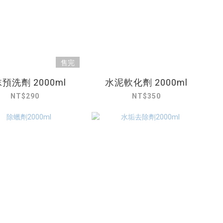
售完
預洗劑 2000ml
水泥軟化劑 2000ml
NT$290
NT$350