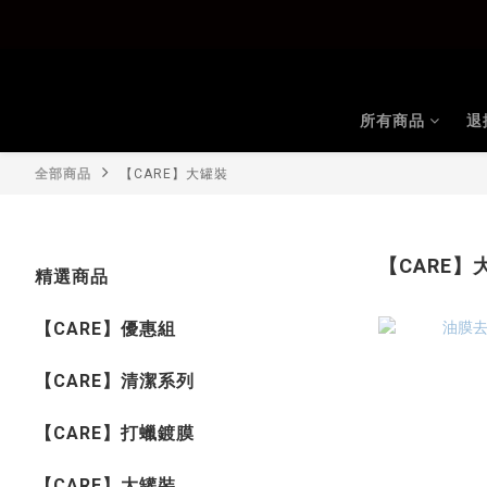
所有商品
退
全部商品
【CARE】大罐裝
【CARE】
精選商品
【CARE】優惠組
【CARE】清潔系列
【CARE】打蠟鍍膜
【CARE】大罐裝