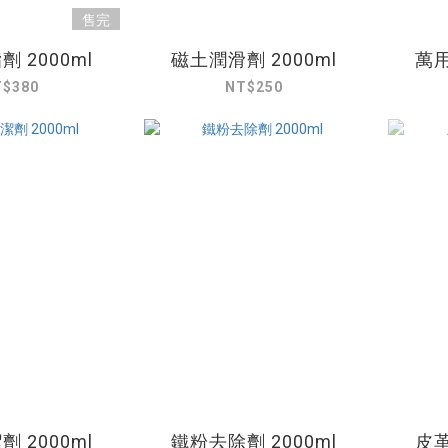
售完
 2000ml
磁土潤滑劑 2000ml
萬用
T$380
NT$250
 2000ml
鐵粉去除劑 2000ml
皮革