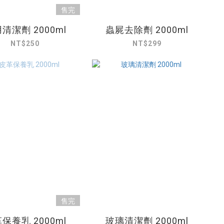
售完
清潔劑 2000ml
蟲屍去除劑 2000ml
NT$250
NT$299
售完
保養乳 2000ml
玻璃清潔劑 2000ml