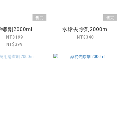
售完
售完
除蠟劑2000ml
水垢去除劑2000ml
NT$199
NT$340
NT$399