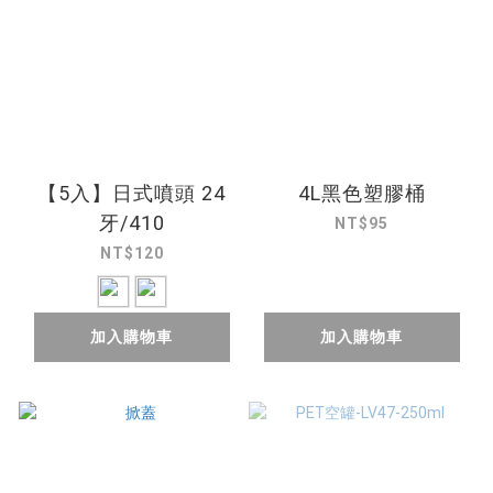
【5入】日式噴頭 24
4L黑色塑膠桶
牙/410
NT$95
NT$120
加入購物車
加入購物車