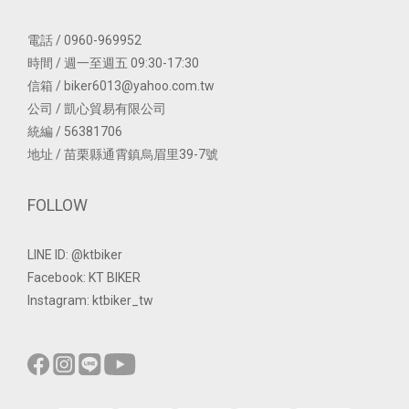
電話 / 0960-969952
時間 / 週一至週五 09:30-17:30
信箱 / biker6013@yahoo.com.tw
公司 / 凱心貿易有限公司
統編 / 56381706
地址 / 苗栗縣通霄鎮烏眉里39-7號
FOLLOW
LINE ID: @ktbiker
Facebook: KT BIKER
Instagram: ktbiker_tw