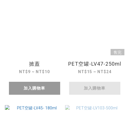
售完
掀蓋
PET空罐-LV47-250ml
NT$9 ~ NT$10
NT$15 ~ NT$24
加入購物車
加入購物車