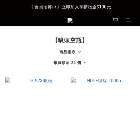
《 會員招募中 》立即加入享購物金$100元
【噴頭空瓶】
商品排序
每頁顯示 24 個