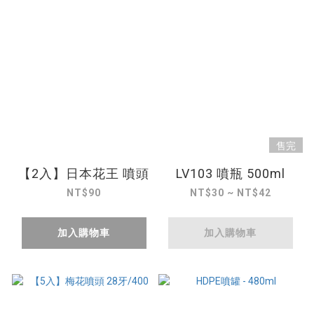
售完
【2入】日本花王 噴頭
LV103 噴瓶 500ml
NT$90
NT$30 ~ NT$42
加入購物車
加入購物車