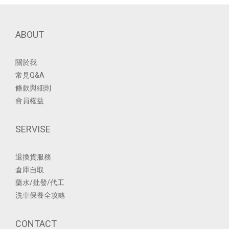
ABOUT
關於我
常見Q&A
條款與細則
會員權益
SERVISE
退換貨服務
倉庫自取
藥水/批發/代工
洗車保養全攻略
CONTACT