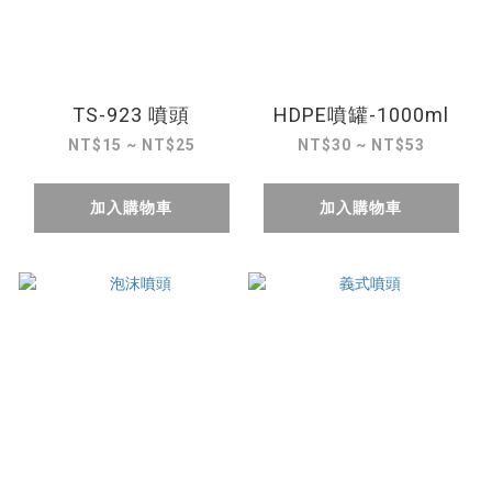
TS-923 噴頭
HDPE噴罐-1000ml
NT$15 ~ NT$25
NT$30 ~ NT$53
加入購物車
加入購物車