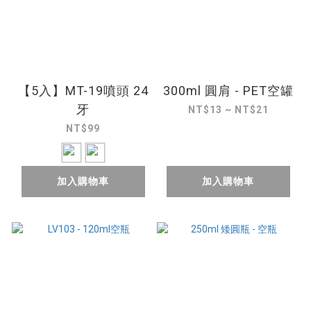
【5入】MT-19噴頭 24
300ml 圓肩 - PET空罐
牙
NT$13 ~ NT$21
NT$99
加入購物車
加入購物車