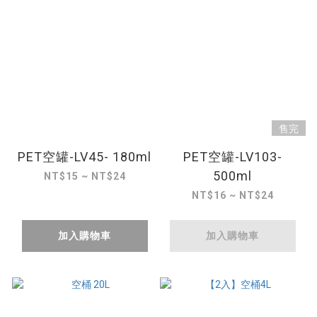
售完
PET空罐-LV45- 180ml
PET空罐-LV103-
500ml
NT$15 ~ NT$24
NT$16 ~ NT$24
加入購物車
加入購物車