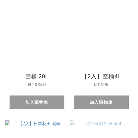
空桶 20L
【2入】空桶4L
NT$350
NT$95
加入購物車
加入購物車