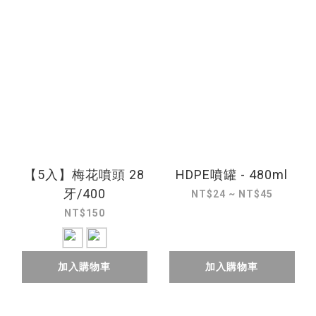
【5入】梅花噴頭 28
HDPE噴罐 - 480ml
牙/400
NT$24 ~ NT$45
NT$150
加入購物車
加入購物車