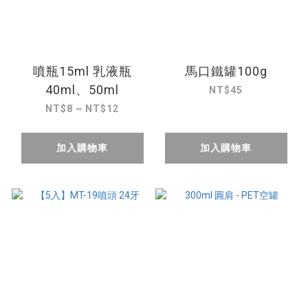
噴瓶15ml 乳液瓶
馬口鐵罐100g
40ml、50ml
NT$45
NT$8 ~ NT$12
加入購物車
加入購物車