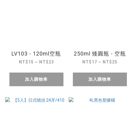
LV103 - 120ml空瓶
250ml 矮圓瓶 - 空瓶
NT$15 ~ NT$23
NT$17 ~ NT$25
加入購物車
加入購物車