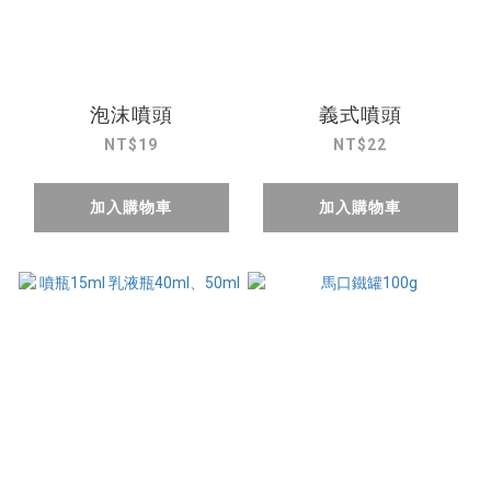
泡沫噴頭
義式噴頭
NT$19
NT$22
加入購物車
加入購物車