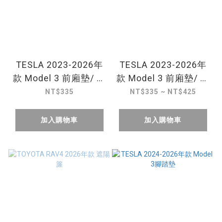
TESLA 2023-2026年
TESLA 2023-2026年
款 Model 3 前廂墊/ 尾
款 Model 3 前廂墊/ 尾
廂下層墊
廂下層墊
NT$335
NT$335 ~ NT$425
加入購物車
加入購物車