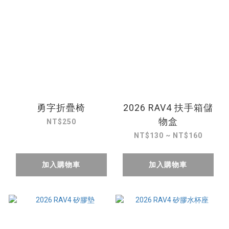
勇字折疊椅
2026 RAV4 扶手箱儲
物盒
NT$250
NT$130 ~ NT$160
加入購物車
加入購物車