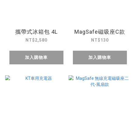
攜帶式冰箱包 4L
MagSafe磁吸座C款
NT$2,580
NT$130
加入購物車
加入購物車