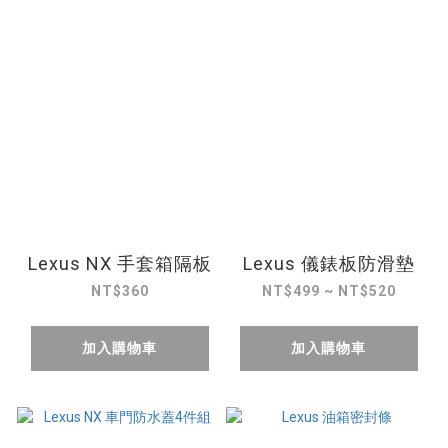
Lexus NX 手套箱隔板
Lexus 儀錶板防滑墊
NT$360
NT$499 ~ NT$520
加入購物車
加入購物車