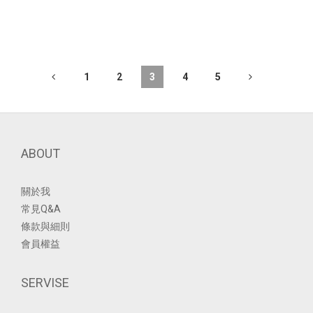
1
2
3
4
5
ABOUT
關於我
常見Q&A
條款與細則
會員權益
SERVISE