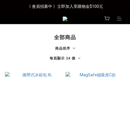
《 會員招募中 》立即加入享購物金$100元
全部商品
商品排序
每頁顯示 24 個