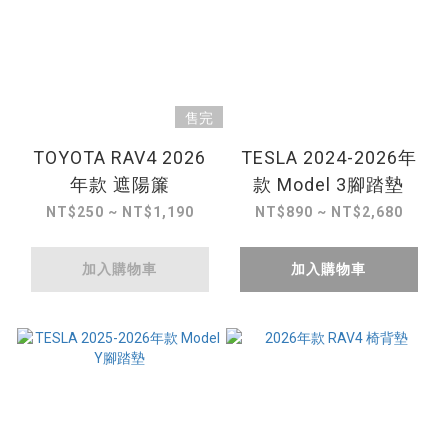
售完
TOYOTA RAV4 2026
TESLA 2024-2026年
年款 遮陽簾
款 Model 3腳踏墊
NT$250 ~ NT$1,190
NT$890 ~ NT$2,680
加入購物車
加入購物車