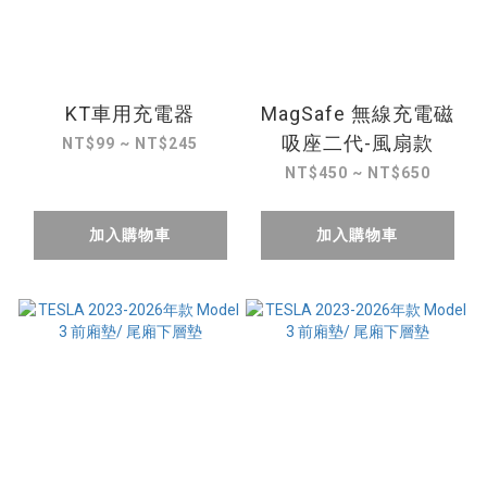
KT車用充電器
MagSafe 無線充電磁
吸座二代-風扇款
NT$99 ~ NT$245
NT$450 ~ NT$650
加入購物車
加入購物車