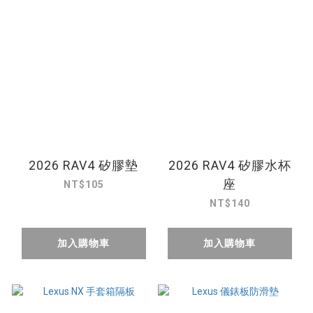
2026 RAV4 矽膠墊
2026 RAV4 矽膠水杯
座
NT$105
NT$140
加入購物車
加入購物車