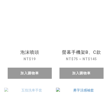
泡沫噴頭
螢幕手機架B、C款
NT$19
NT$75 ~ NT$145
加入購物車
加入購物車