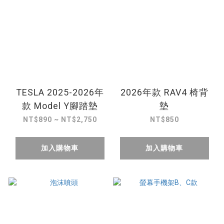
TESLA 2025-2026年
2026年款 RAV4 椅背
款 Model Y腳踏墊
墊
NT$890 ~ NT$2,750
NT$850
加入購物車
加入購物車