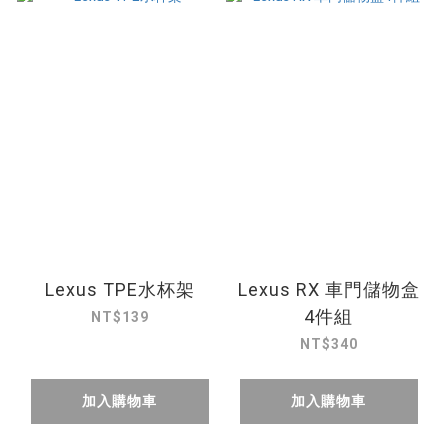
Lexus TPE水杯架
Lexus RX 車門儲物盒
4件組
NT$139
NT$340
加入購物車
加入購物車