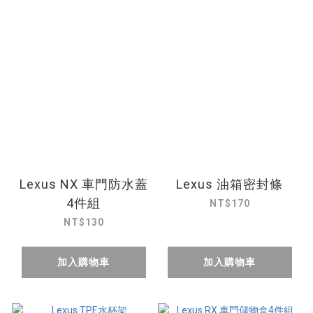
Lexus NX 車門防水蓋
Lexus 油箱密封條
4件組
NT$170
NT$130
加入購物車
加入購物車