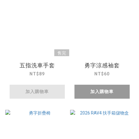
售完
五指洗車手套
勇字涼感袖套
NT$89
NT$60
加入購物車
加入購物車