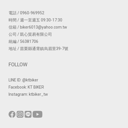
電話 / 0960-969952
時間 / 週一至週五 09:30-17:30
信箱 / biker6013@yahoo.com.tw
公司 / 凱心貿易有限公司
統編 / 56381706
地址 / 苗栗縣通霄鎮烏眉里39-7號
FOLLOW
LINE ID: @ktbiker
Facebook: KT BIKER
Instagram: ktbiker_tw