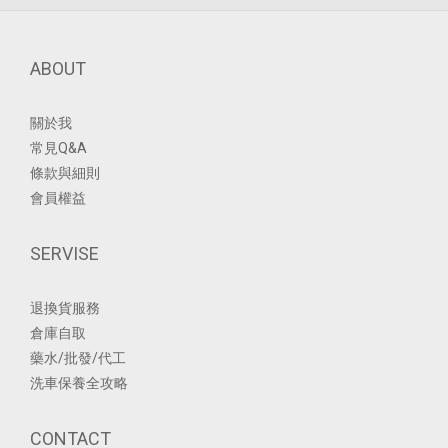
ABOUT
關於我
常見Q&A
條款與細則
會員權益
SERVISE
退換貨服務
倉庫自取
藥水/批發/代工
洗車保養全攻略
CONTACT