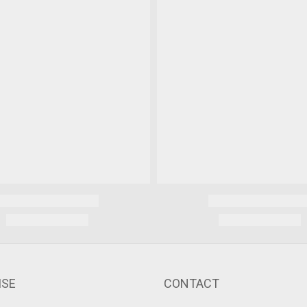
ISE
CONTACT