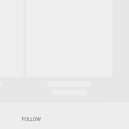
FOLLOW