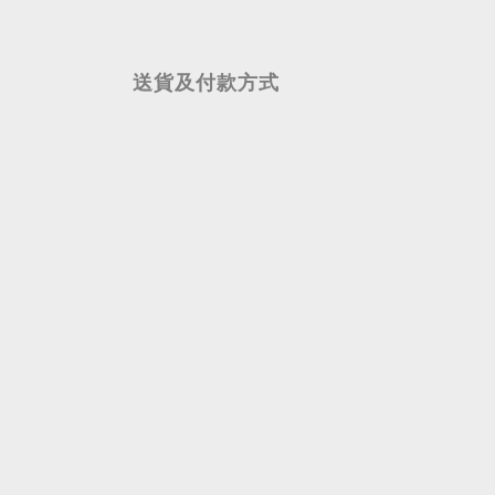
送貨及付款方式