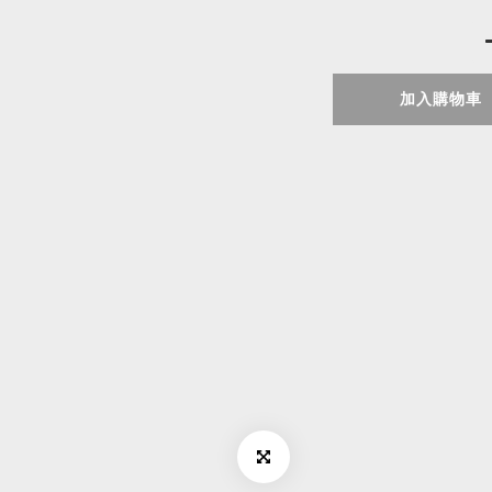
加入購物車