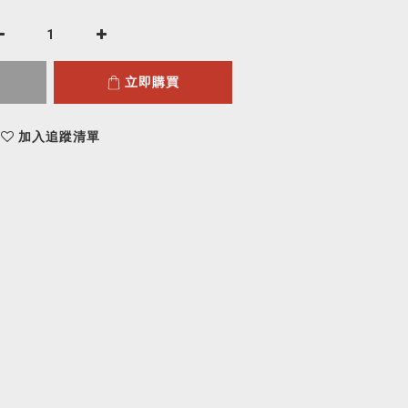
立即購買
加入追蹤清單