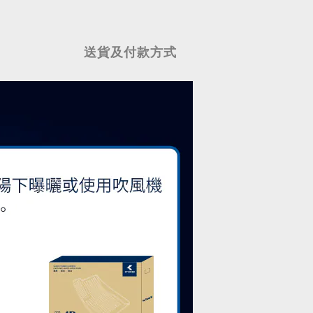
送貨及付款方式