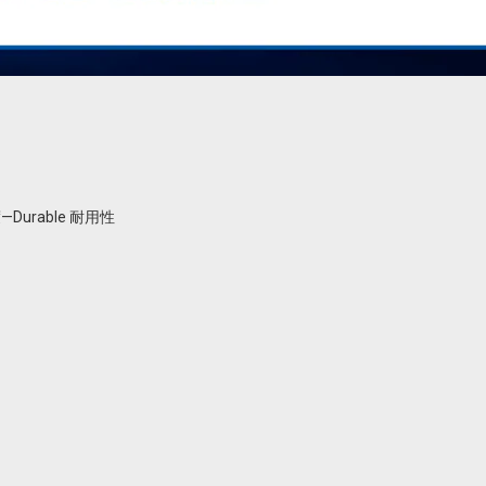
urable 耐用性