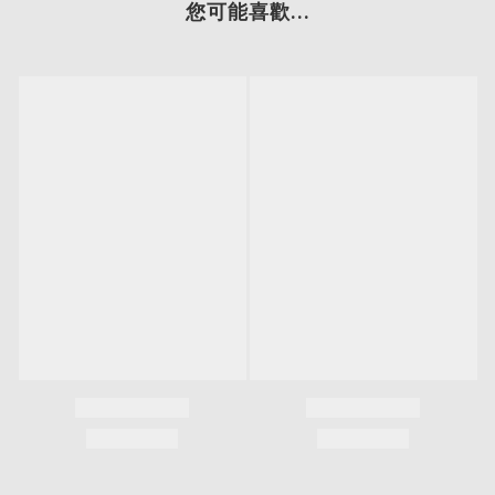
您可能喜歡...