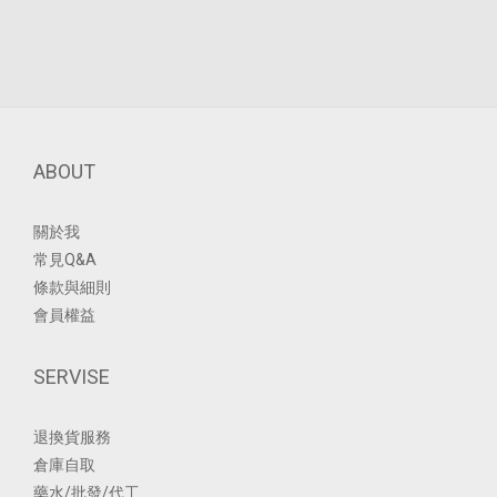
ABOUT
關於我
常見Q&A
條款與細則
會員權益
SERVISE
退換貨服務
倉庫自取
藥水/批發/代工