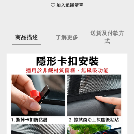
加入追蹤清單
送貨及付款方
商品描述
了解更多
式