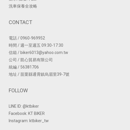
洗車保養全攻略
CONTACT
電話 / 0960-969952
時間 / 週一至週五 09:30-17:30
信箱 / biker6013@yahoo.com.tw
公司 / 凱心貿易有限公司
統編 / 56381706
地址 / 苗栗縣通霄鎮烏眉里39-7號
FOLLOW
LINE ID: @ktbiker
Facebook: KT BIKER
Instagram: ktbiker_tw