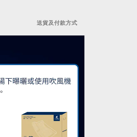
送貨及付款方式