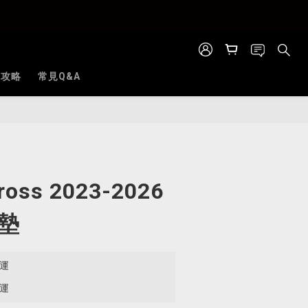
全攻略
常見Q&A
立即購買
Cross 2023-2026
墊
免運
免運