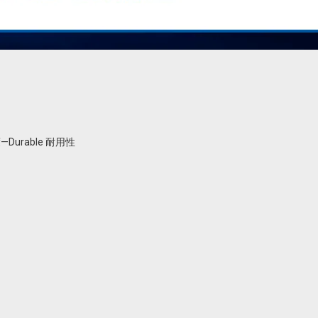
urable 耐用性