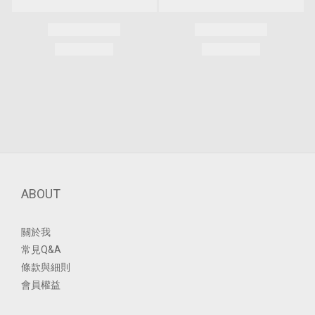
ABOUT
關於我
常見Q&A
條款與細則
會員權益