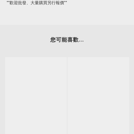
**歡迎批發、大量購買另行報價**
您可能喜歡...