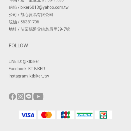
信箱 / biker6013@yahoo.com.tw
公司 / 凱心貿易有限公司
統編 / 56381706
地址 / 苗栗縣通霄鎮烏眉里39-7號
FOLLOW
LINE ID: @ktbiker
Facebook: KT BIKER
Instagram: ktbiker_tw