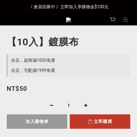
《 會員招募中 》立即加入享購物金$100元
【10入】鍍膜布
全店，超商滿1000免運
全店，宅配滿1999免運
NT$50
加入購物車
立即購買