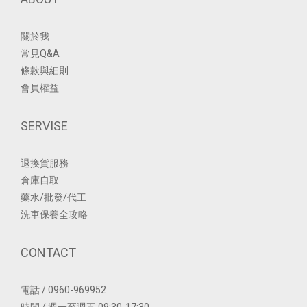
關於我
常見Q&A
條款與細則
會員權益
SERVISE
退換貨服務
倉庫自取
藥水/批發/代工
洗車保養全攻略
CONTACT
電話 / 0960-969952
時間 / 週一至週五 09:30-17:30