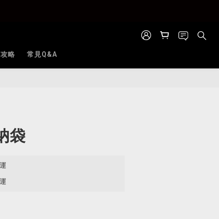
全攻略
常見Q&A
立即購買
納袋
免運
免運