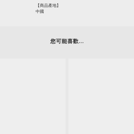
【商品產地】
中國
您可能喜歡...