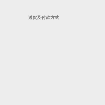
送貨及付款方式