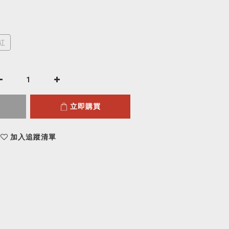
紅
立即購買
加入追蹤清單