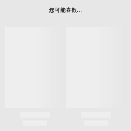
您可能喜歡...