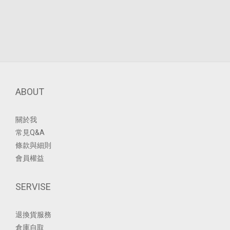
ABOUT
關於我
常見Q&A
條款與細則
會員權益
SERVISE
退換貨服務
倉庫自取