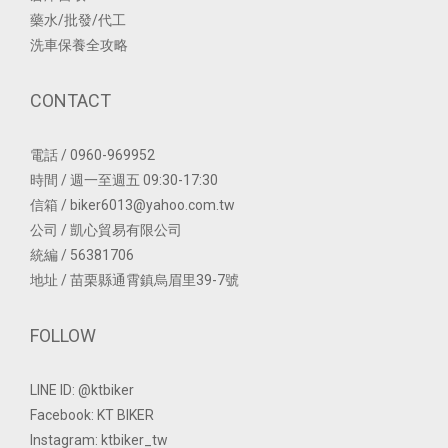
藥水/批發/代工
洗車保養全攻略
CONTACT
電話 / 0960-969952
時間 / 週一至週五 09:30-17:30
信箱 / biker6013@yahoo.com.tw
公司 / 凱心貿易有限公司
統編 / 56381706
地址 / 苗栗縣通霄鎮烏眉里39-7號
FOLLOW
LINE ID: @ktbiker
Facebook: KT BIKER
Instagram: ktbiker_tw