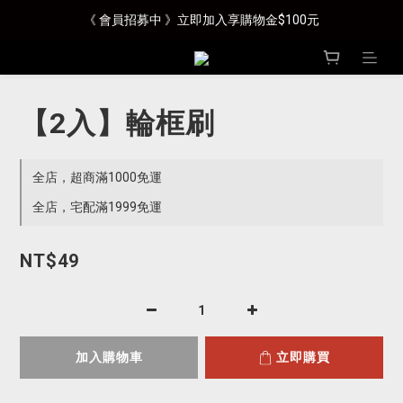
《 會員招募中 》立即加入享購物金$100元
【2入】輪框刷
全店，超商滿1000免運
全店，宅配滿1999免運
NT$49
加入購物車
立即購買