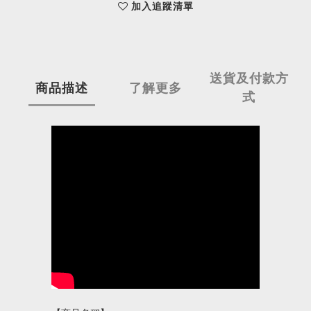
加入追蹤清單
送貨及付款方
商品描述
了解更多
式