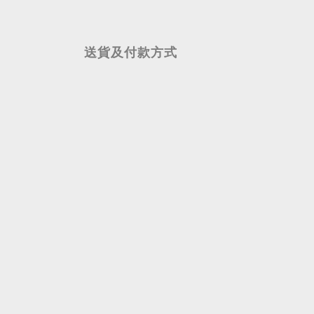
送貨及付款方式