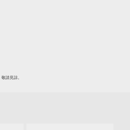
，敬請見諒。