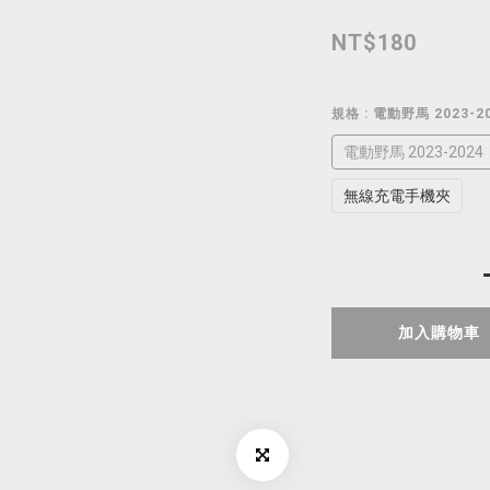
NT$180
規格
: 電動野馬 2023-2
電動野馬 2023-2024
無線充電手機夾
加入購物車