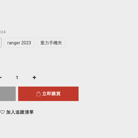
024
ranger 2023
重力手機夾
立即購買
加入追蹤清單