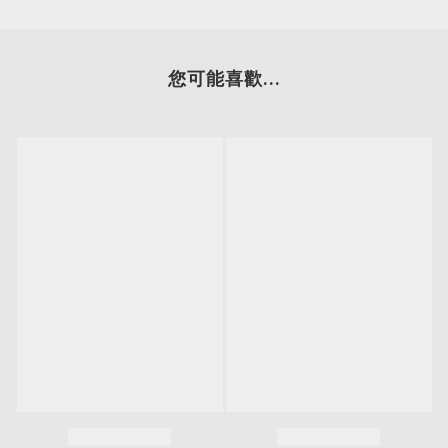
您可能喜歡...