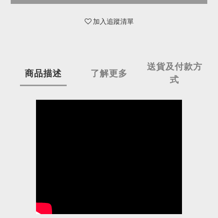
加入追蹤清單
送貨及付款方
商品描述
了解更多
式