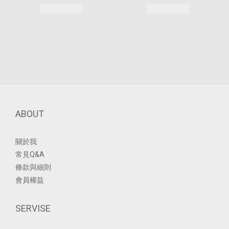
ABOUT
關於我
常見Q&A
條款與細則
會員權益
SERVISE