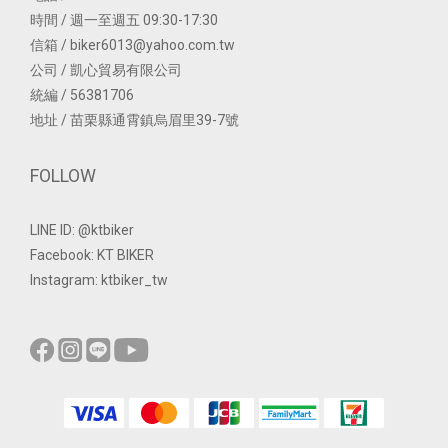
時間 / 週一至週五 09:30-17:30
信箱 / biker6013@yahoo.com.tw
公司 / 凱心貿易有限公司
統編 / 56381706
地址 / 苗栗縣通霄鎮烏眉里39-7號
FOLLOW
LINE ID: @ktbiker
Facebook: KT BIKER
Instagram: ktbiker_tw