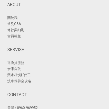
ABOUT
關於我
常見Q&A
條款與細則
會員權益
SERVISE
退換貨服務
倉庫自取
藥水/批發/代工
洗車保養全攻略
CONTACT
電話 / 0960-969952