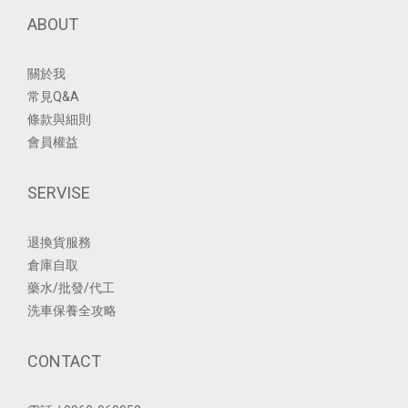
ABOUT
關於我
常見Q&A
條款與細則
會員權益
SERVISE
退換貨服務
倉庫自取
藥水/批發/代工
洗車保養全攻略
CONTACT