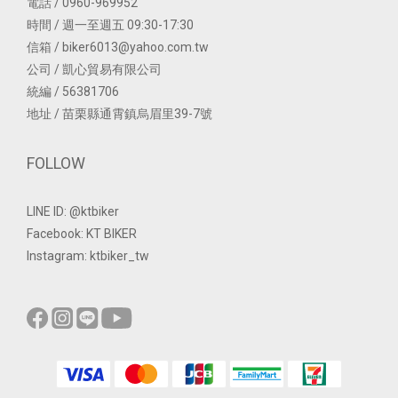
電話 / 0960-969952
時間 / 週一至週五 09:30-17:30
信箱 / biker6013@yahoo.com.tw
公司 / 凱心貿易有限公司
統編 / 56381706
地址 / 苗栗縣通霄鎮烏眉里39-7號
FOLLOW
LINE ID: @ktbiker
Facebook: KT BIKER
Instagram: ktbiker_tw