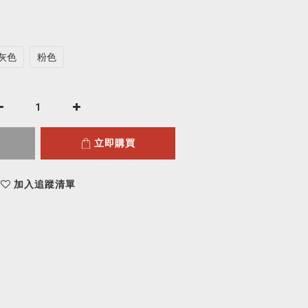
灰色
粉色
立即購買
加入追蹤清單