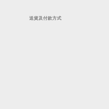
送貨及付款方式