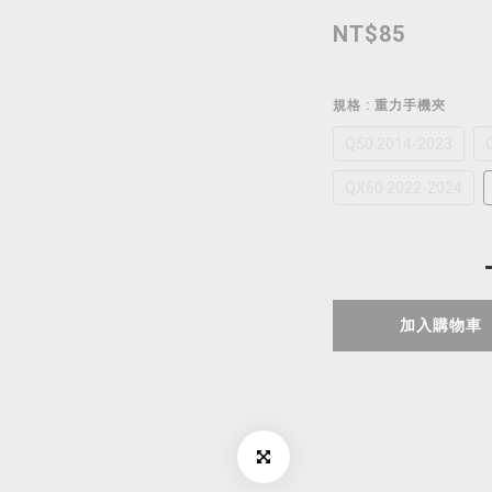
NT$85
規格
: 重力手機夾
Q50 2014-2023
QX60 2022-2024
加入購物車