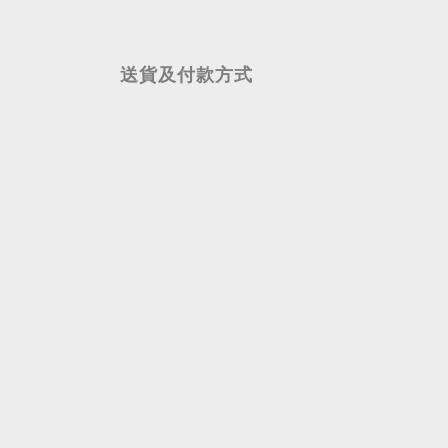
送貨及付款方式