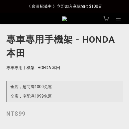
《 會員招募中 》立即加入享購物金$100元
專車專用手機架 - HONDA
本田
專車專用手機架 - HONDA 本田
全店，超商滿1000免運
全店，宅配滿1999免運
NT$99