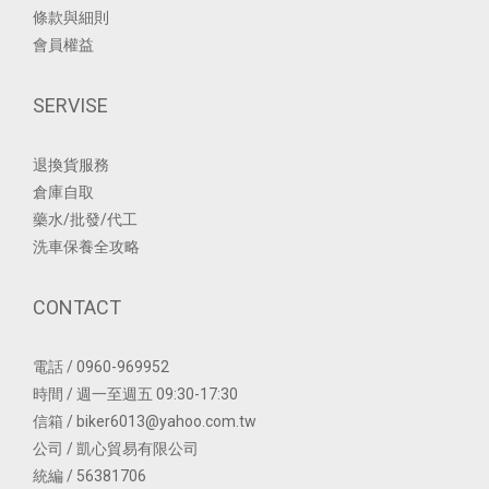
條款與細則
會員權益
SERVISE
退換貨服務
倉庫自取
藥水/批發/代工
洗車保養全攻略
CONTACT
電話 / 0960-969952
時間 / 週一至週五 09:30-17:30
信箱 / biker6013@yahoo.com.tw
公司 / 凱心貿易有限公司
統編 / 56381706