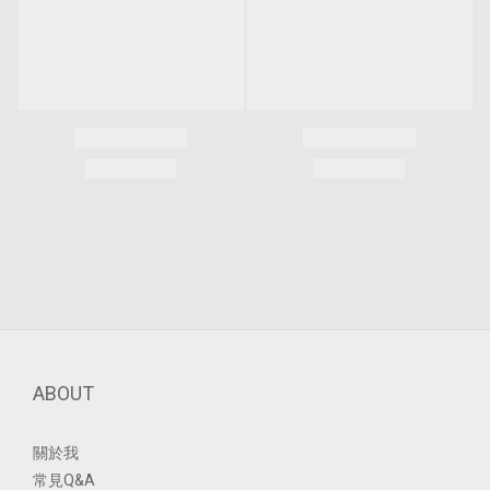
ABOUT
關於我
常見Q&A