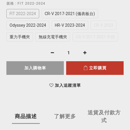
規格
: FIT 2022-2024
FIT 2022-2024
CR-V 2017-2021 (儀表板台)
Odyssey 2022-2024
HR-V 2023-2024
CR-V 2023
重力手機夾
無線充電手機夾
CR-V 2017-2021 中控
加入購物車
立即購買
加入追蹤清單
送貨及付款方
商品描述
了解更多
式