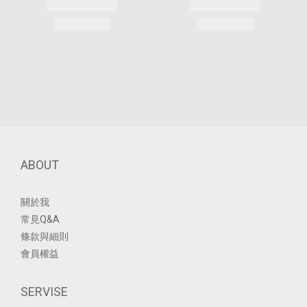
ABOUT
關於我
常見Q&A
條款與細則
會員權益
SERVISE