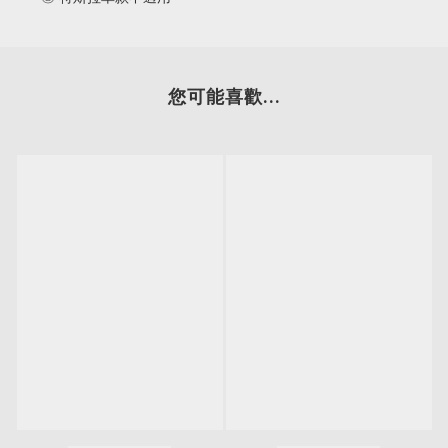
您可能喜歡...